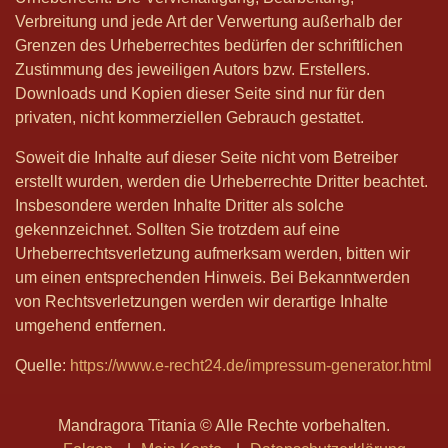
Verbreitung und jede Art der Verwertung außerhalb der
Grenzen des Urheberrechtes bedürfen der schriftlichen
Zustimmung des jeweiligen Autors bzw. Erstellers.
Downloads und Kopien dieser Seite sind nur für den
privaten, nicht kommerziellen Gebrauch gestattet.
Soweit die Inhalte auf dieser Seite nicht vom Betreiber
erstellt wurden, werden die Urheberrechte Dritter beachtet.
Insbesondere werden Inhalte Dritter als solche
gekennzeichnet. Sollten Sie trotzdem auf eine
Urheberrechtsverletzung aufmerksam werden, bitten wir
um einen entsprechenden Hinweis. Bei Bekanntwerden
von Rechtsverletzungen werden wir derartige Inhalte
umgehend entfernen.
Quelle:
https://www.e-recht24.de/impressum-generator.html
Mandragora Titania © Alle Rechte vorbehalten.