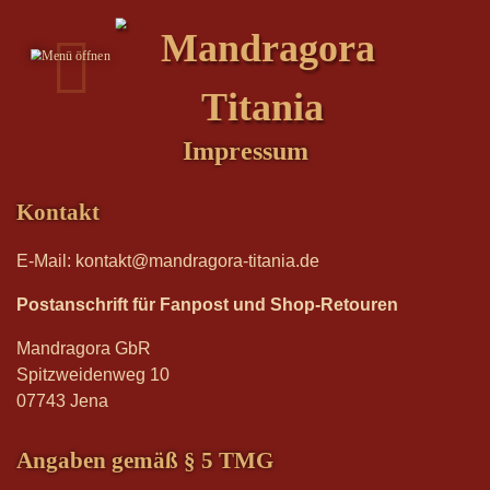
Impressum
Kontakt
E-Mail: kontakt@mandragora-titania.de
Postanschrift für Fanpost und Shop-Retouren
Mandragora GbR
Spitzweidenweg 10
07743 Jena
Angaben gemäß § 5 TMG