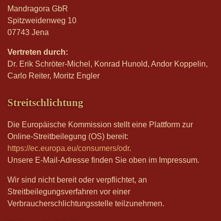
Mandragora GbR
Spitzweidenweg 10
07743 Jena
Vertreten durch:
Dr. Erik Schröter-Michel, Konrad Hunold, Andor Koppelin,
Carlo Reiter, Moritz Engler
Streitschlichtung
Die Europäische Kommission stellt eine Plattform zur
Online-Streitbeilegung (OS) bereit:
https://ec.europa.eu/consumers/odr
.
Unsere E-Mail-Adresse finden Sie oben im Impressum.
Wir sind nicht bereit oder verpflichtet, an
Streitbeilegungsverfahren vor einer
Verbraucherschlichtungsstelle teilzunehmen.